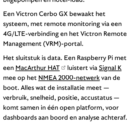
Een Victron Cerbo GX bewaakt het
systeem, met remote monitoring via een
4G/LTE-verbinding en het Victron Remote
Management (VRM)-portal.
Het sluitstuk is data. Een Raspberry Pi met
een
MacArthur HAT
luistert via
Signal K
mee op het
NMEA 2000-netwerk
van de
boot. Alles wat de installatie meet —
verbruik, snelheid, positie, accustatus —
komt samen in één open platform, voor
dashboards aan boord en analyse achteraf.