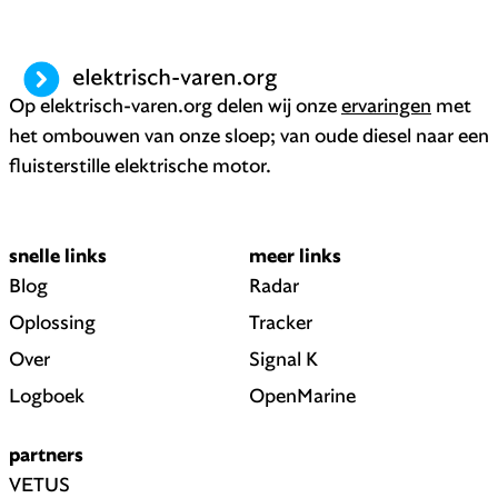
Op elektrisch-varen.org delen wij onze
ervaringen
met
het ombouwen van onze sloep; van oude diesel naar een
fluisterstille elektrische motor.
snelle links
meer links
Blog
Radar
Oplossing
Tracker
Over
Signal K
Logboek
OpenMarine
partners
VETUS