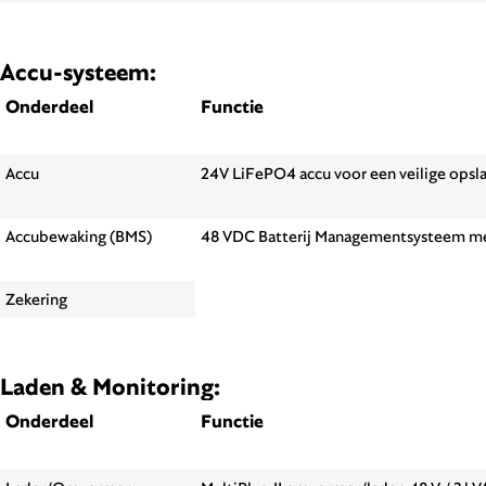
Accu-systeem:
Onderdeel
Functie
Accu
24V LiFePO4 accu voor een veilige opsla
Accubewaking (BMS)
48 VDC Batterij Managementsysteem m
Zekering
Laden & Monitoring:
Onderdeel
Functie