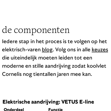
de componenten
Iedere stap in het proces is te volgen op het
elektrisch-varen
blog
. Volg ons in alle
keuzes
die uiteindelijk moeten leiden tot een
moderne en stille aandrijving zodat koolvlet
Cornelis nog tientallen jaren mee kan.
Elektrische aandrijving: VETUS E-line
Onderdeel
Functie