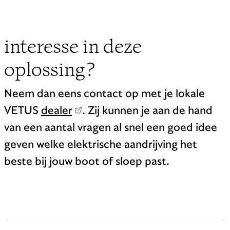
interesse in deze
oplossing?
Neem dan eens contact op met je lokale
VETUS
dealer
. Zij kunnen je aan de hand
van een aantal vragen al snel een goed idee
geven welke elektrische aandrijving het
beste bij jouw boot of sloep past.