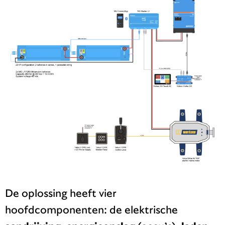
De oplossing heeft vier
hoofdcomponenten: de elektrische