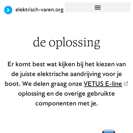
de oplossing
Er komt best wat kijken bij het kiezen van
de juiste elektrische aandrijving voor je
boot. We delen graag onze
VETUS E-line
oplossing en de overige gebruikte
componenten met je.