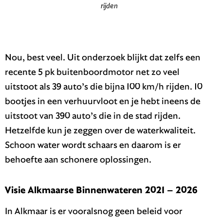
rijden
Nou, best veel. Uit onderzoek blijkt dat zelfs een
recente 5 pk buitenboordmotor net zo veel
uitstoot als 39 auto’s die bijna 100 km/h rijden. 10
bootjes in een verhuurvloot en je hebt ineens de
uitstoot van 390 auto’s die in de stad rijden.
Hetzelfde kun je zeggen over de waterkwaliteit.
Schoon water wordt schaars en daarom is er
behoefte aan schonere oplossingen.
Visie Alkmaarse Binnenwateren 2021 – 2026
In Alkmaar is er vooralsnog geen beleid voor