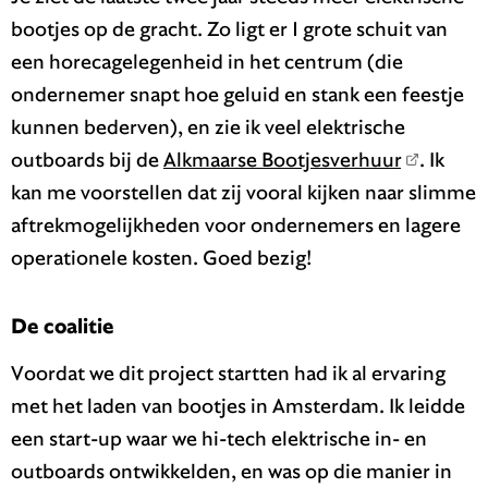
bootjes op de gracht. Zo ligt er 1 grote schuit van
een horecagelegenheid in het centrum (die
ondernemer snapt hoe geluid en stank een feestje
kunnen bederven), en zie ik veel elektrische
outboards bij de
Alkmaarse Bootjesverhuur
. Ik
kan me voorstellen dat zij vooral kijken naar slimme
aftrekmogelijkheden voor ondernemers en lagere
operationele kosten. Goed bezig!
De coalitie
Voordat we dit project startten had ik al ervaring
met het laden van bootjes in Amsterdam. Ik leidde
een start-up waar we hi-tech elektrische in- en
outboards ontwikkelden, en was op die manier in