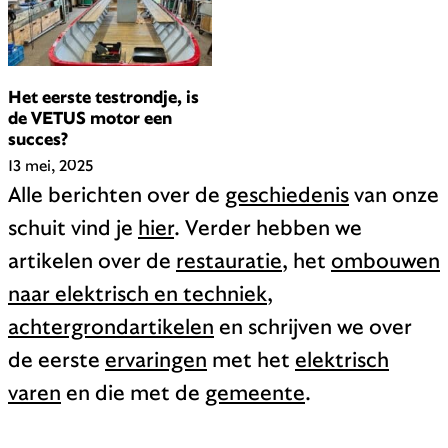
Het eerste testrondje, is
de VETUS motor een
succes?
13 mei, 2025
Alle berichten over de
geschiedenis
van onze
schuit vind je
hier
. Verder hebben we
artikelen over de
restauratie
, het
ombouwen
naar elektrisch en techniek
,
achtergrondartikelen
en schrijven we over
de eerste
ervaringen
met het
elektrisch
varen
en die met de
gemeente
.