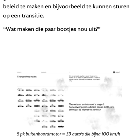
beleid te maken en bijvoorbeeld te kunnen sturen
op een transitie.
“Wat maken die paar bootjes nou uit?”
5 pk buitenboordmotor = 39 auto’s die bijna 100 km/h