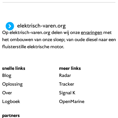
Op elektrisch-varen.org delen wij onze
ervaringen
met
het ombouwen van onze sloep; van oude diesel naar een
fluisterstille elektrische motor.
snelle links
meer links
Blog
Radar
Oplossing
Tracker
Over
Signal K
Logboek
OpenMarine
partners