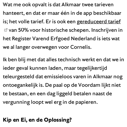
Wat me ook opvalt is dat Alkmaar twee tarieven
hanteert, en dat er maar één in de app beschikbaar
is; het volle tarief. Er is ook een
gereduceerd tarief
van 50% voor historische schepen. Inschrijven in
het Register Varend Erfgoed Nederland is iets wat
we al langer overwegen voor Cornelis.
Ik ben blij met dat alles technisch werkt en dat we in
ieder geval kunnen laden, maar tegelijkertijd
teleurgesteld dat emissieloos varen in Alkmaar nog
ontoegankelijk is. De paal op de Voordam lijkt niet
te bestaan, en een dag liggeld betalen naast de
vergunning loopt wel erg in de papieren.
Kip en Ei, en de Oplossing?