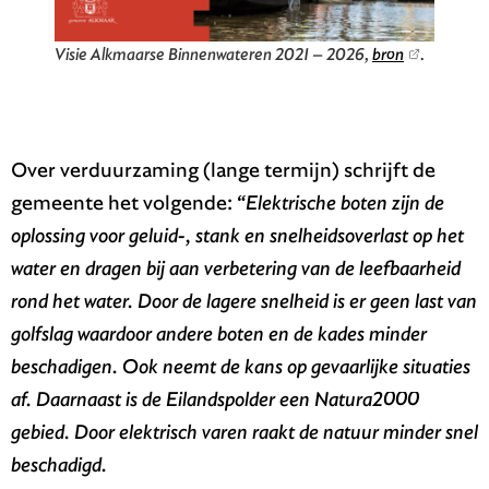
Visie Alkmaarse Binnenwateren 2021 – 2026,
bron
.
Over verduurzaming (lange termijn) schrijft de
gemeente het volgende:
“Elektrische boten zijn de
oplossing voor geluid-, stank en snelheidsoverlast op het
water en dragen bij aan verbetering van de leefbaarheid
rond het water. Door de lagere snelheid is er geen last van
golfslag waardoor andere boten en de kades minder
beschadigen. Ook neemt de kans op gevaarlijke situaties
af. Daarnaast is de Eilandspolder een Natura2000
gebied. Door elektrisch varen raakt de natuur minder snel
beschadigd.