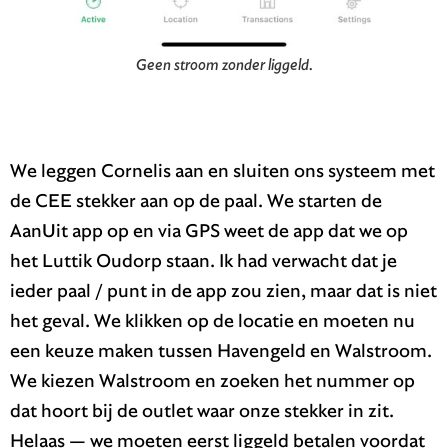
Geen stroom zonder liggeld.
We leggen Cornelis aan en sluiten ons systeem met
de CEE stekker aan op de paal. We starten de
AanUit app op en via GPS weet de app dat we op
het Luttik Oudorp staan. Ik had verwacht dat je
ieder paal / punt in de app zou zien, maar dat is niet
het geval. We klikken op de locatie en moeten nu
een keuze maken tussen Havengeld en Walstroom.
We kiezen Walstroom en zoeken het nummer op
dat hoort bij de outlet waar onze stekker in zit.
Helaas — we moeten eerst liggeld betalen voordat