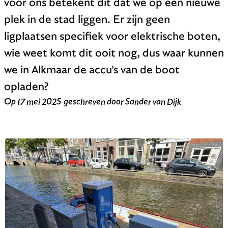
voor ons betekent dit dat we op een nieuwe
plek in de stad liggen. Er zijn geen
ligplaatsen specifiek voor elektrische boten,
wie weet komt dit ooit nog, dus waar kunnen
we in Alkmaar de accu's van de boot
opladen?
Op
17 mei 2025
geschreven door
Sander van Dijk