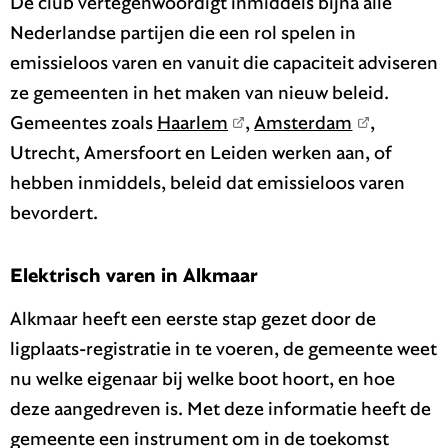
De club vertegenwoordigt inmiddels bijna alle
Nederlandse partijen die een rol spelen in
emissieloos varen en vanuit die capaciteit adviseren
ze gemeenten in het maken van nieuw beleid.
Gemeentes zoals
Haarlem
,
Amsterdam
,
Utrecht, Amersfoort en Leiden werken aan, of
hebben inmiddels, beleid dat emissieloos varen
bevordert.
Elektrisch varen in Alkmaar
Alkmaar heeft een eerste stap gezet door de
ligplaats-registratie in te voeren, de gemeente weet
nu welke eigenaar bij welke boot hoort, en hoe
deze aangedreven is. Met deze informatie heeft de
gemeente een instrument om in de toekomst