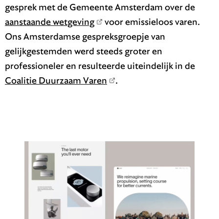
gesprek met de Gemeente Amsterdam over de
aanstaande wetgeving
voor emissieloos varen.
Ons Amsterdamse gespreksgroepje van
gelijkgestemden werd steeds groter en
professioneler en resulteerde uiteindelijk in de
Coalitie Duurzaam Varen
.