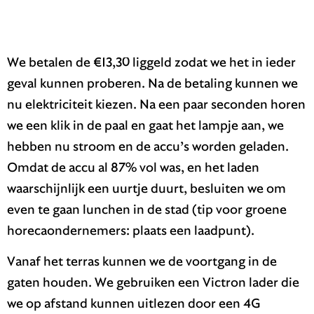
We betalen de €13,30 liggeld zodat we het in ieder
geval kunnen proberen. Na de betaling kunnen we
nu elektriciteit kiezen. Na een paar seconden horen
we een klik in de paal en gaat het lampje aan, we
hebben nu stroom en de accu’s worden geladen.
Omdat de accu al 87% vol was, en het laden
waarschijnlijk een uurtje duurt, besluiten we om
even te gaan lunchen in de stad (tip voor groene
horecaondernemers: plaats een laadpunt).
Vanaf het terras kunnen we de voortgang in de
gaten houden. We gebruiken een Victron lader die
we op afstand kunnen uitlezen door een 4G