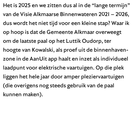
Het is 2025 en we zitten dus al in de “lange termijn”
van de Visie Alkmaarse Binnenwateren 2021 – 2026,
dus wordt het niet tijd voor een kleine stap? Waar ik
op hoop is dat de Gemeente Alkmaar overweegt
om de laatste paal op het Luttik Oudorp, ter
hoogte van Kowalski, als proef uit de binnenhaven-
zone in de AanUit app haalt en inzet als individueel
laadpunt voor elektrische vaartuigen. Op die plek
liggen het hele jaar door amper pleziervaartuigen
(die overigens nog steeds gebruik van de paal
kunnen maken).