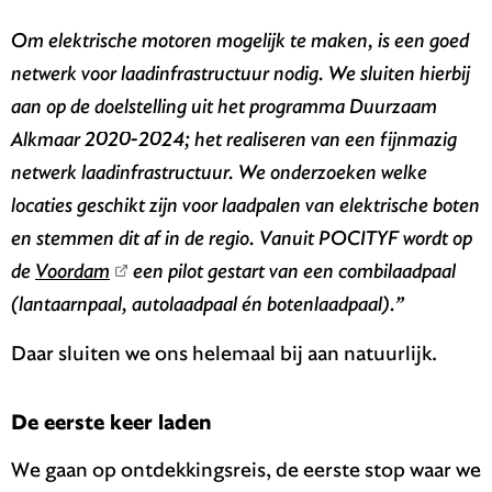
Om elektrische motoren mogelijk te maken, is een goed
netwerk voor laadinfrastructuur nodig. We sluiten hierbij
aan op de doelstelling uit het programma Duurzaam
Alkmaar 2020-2024; het realiseren van een fijnmazig
netwerk laadinfrastructuur. We onderzoeken welke
locaties geschikt zijn voor laadpalen van elektrische boten
en stemmen dit af in de regio. Vanuit POCITYF wordt op
de
Voordam
een pilot gestart van een combilaadpaal
(lantaarnpaal, autolaadpaal én botenlaadpaal).”
Daar sluiten we ons helemaal bij aan natuurlijk.
De eerste keer laden
We gaan op ontdekkingsreis, de eerste stop waar we