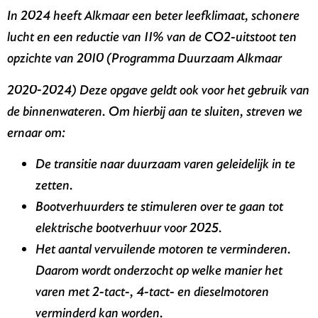
In 2024 heeft Alkmaar een beter leefklimaat, schonere
lucht en een reductie van 11% van de CO2-uitstoot ten
opzichte van 2010 (Programma Duurzaam Alkmaar
2020-2024) Deze opgave geldt ook voor het gebruik van
de binnenwateren. Om hierbij aan te sluiten, streven we
ernaar om:
De transitie naar duurzaam varen geleidelijk in te
zetten.
Bootverhuurders te stimuleren over te gaan tot
elektrische bootverhuur voor 2025.
Het aantal vervuilende motoren te verminderen.
Daarom wordt onderzocht op welke manier het
varen met 2-tact-, 4-tact- en dieselmotoren
verminderd kan worden.