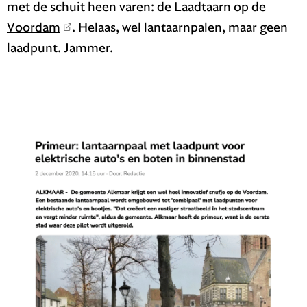
met de schuit heen varen: de
Laadtaarn op de
Voordam
. Helaas, wel lantaarnpalen, maar geen
laadpunt. Jammer.