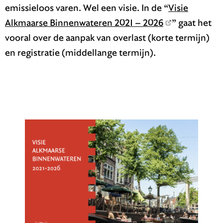
emissieloos varen. Wel een visie. In de “
Visie
Alkmaarse Binnenwateren 2021 – 2026
” gaat het
vooral over de aanpak van overlast (korte termijn)
en registratie (middellange termijn).