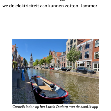
we de elektriciteit aan kunnen zetten. Jammer!
Cornelis laden op het Luttik Oudorp met de AanUit app